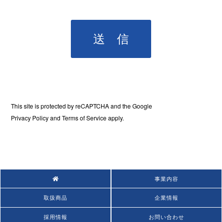
This site is protected by reCAPTCHA and the Google
Privacy Policy
and
Terms of Service
apply.
事業内容
取扱商品
企業情報
採用情報
お問い合わせ