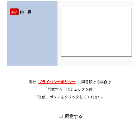
内 容
必須
当社
プライバシーポリシー
に同意頂ける場合は
「同意する」にチェックを付け
「送信」ボタンをクリックしてください。
同意する