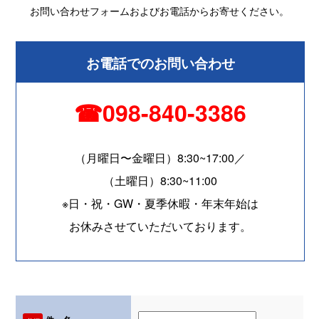
お問い合わせフォームおよびお電話からお寄せください。
お電話でのお問い合わせ
☎098-840-3386
（月曜日〜金曜日）8:30~17:00／
（土曜日）8:30~11:00
※日・祝・GW・夏季休暇・年末年始は
お休みさせていただいております。