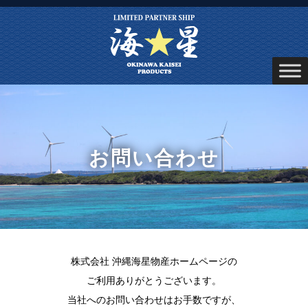
お問い合わせ
株式会社 沖縄海星物産ホームページの
ご利用ありがとうございます。
当社へのお問い合わせはお手数ですが、