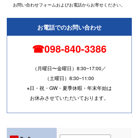
お問い合わせフォームおよびお電話からお寄せください。
お電話でのお問い合わせ
☎098-840-3386
（月曜日〜金曜日）8:30~17:00／
（土曜日）8:30~11:00
※日・祝・GW・夏季休暇・年末年始は
お休みさせていただいております。