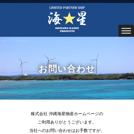
お問い合わせ
株式会社 沖縄海星物産ホームページの
ご利用ありがとうございます。
当社へのお問い合わせはお手数ですが、