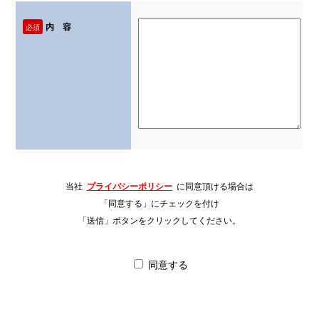
内 容
必須
当社
プライバシーポリシー
に同意頂ける場合は
「同意する」にチェックを付け
「送信」ボタンをクリックしてください。
同意する