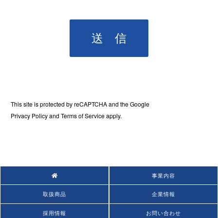
This site is protected by reCAPTCHA and the Google
Privacy Policy
and
Terms of Service
apply.
事業内容
取扱商品
企業情報
採用情報
お問い合わせ