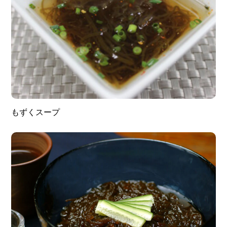
もずくスープ