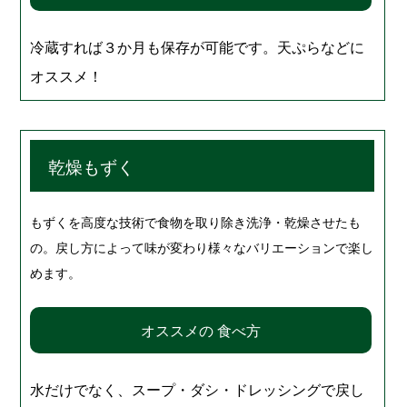
冷蔵すれば３か月も保存が可能です。天ぷらなどに
オススメ！
乾燥もずく
もずくを高度な技術で食物を取り除き洗浄・乾燥させたも
の。戻し方によって味が変わり様々なバリエーションで楽し
めます。
オススメの 食べ方
水だけでなく、スープ・ダシ・ドレッシングで戻し