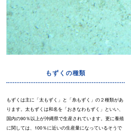
もずくの種類
もずくは主に「太もずく」と「糸もずく」の２種類があ
ります。太もずくは和名を「おきなわもずく」といい、
国内の90％以上が沖縄県で生産されています。更に養殖
に関しては、100％に近いの生産量になっているそうで