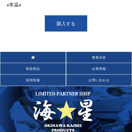
※常温※
購入する
事業内容
取扱商品
企業情報
採用情報
お問い合わせ