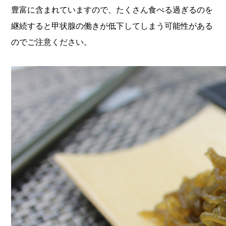
豊富に含まれていますので、たくさん食べる過ぎるのを
継続すると甲状腺の働きが低下してしまう可能性がある
のでご注意ください。