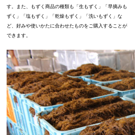
す。また、もずく商品の種類も
「生もずく」「早摘みも
ずく」「塩もずく」「乾燥もずく」「洗いもずく」
な
ど、好みや使いかたに合わせたものをご購入することが
できます。