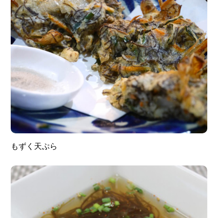
もずく天ぷら