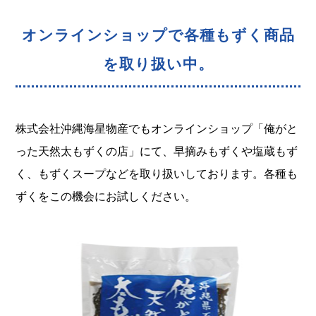
オンラインショップで各種もずく商品
を取り扱い中。
株式会社沖縄海星物産でもオンラインショップ「俺がと
った天然太もずくの店」にて、早摘みもずくや塩蔵もず
く、もずくスープなどを取り扱いしております。各種も
ずくをこの機会にお試しください。