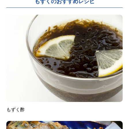
もずくのおすすめレシピ
もずく酢