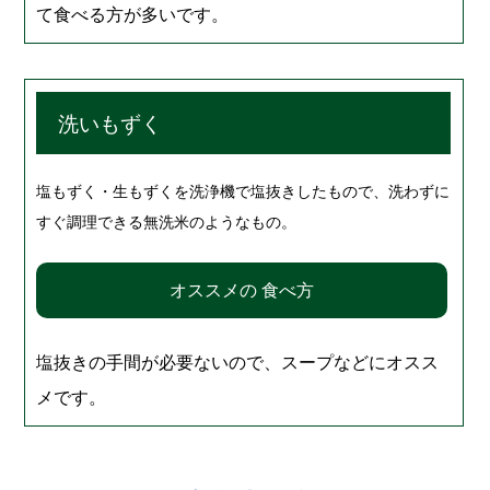
て食べる方が多いです。
洗いもずく
塩もずく・生もずくを洗浄機で塩抜きしたもので、洗わずに
すぐ調理できる無洗米のようなもの。
オススメの 食べ方
塩抜きの手間が必要ないので、スープなどにオスス
メです。