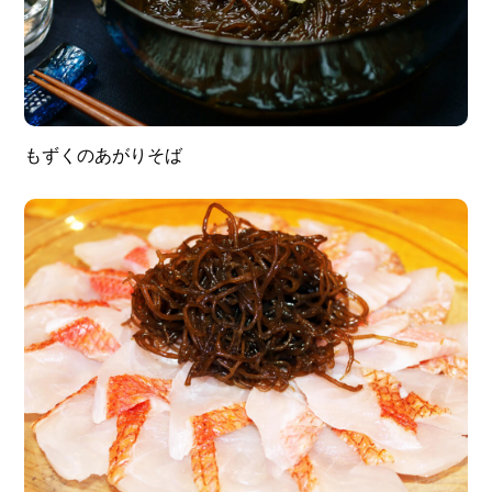
もずくのあがりそば