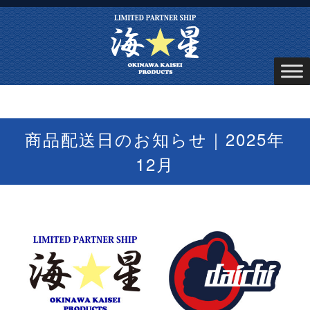
商品配送日のお知らせ｜2025年
12月