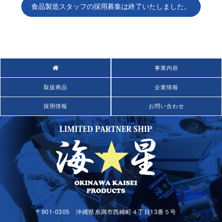
食品製造スタッフの採用募集は終了いたしました。
事業内容
取扱商品
企業情報
採用情報
お問い合わせ
〒901-0305 沖縄県糸満市西崎町４丁目13番５号