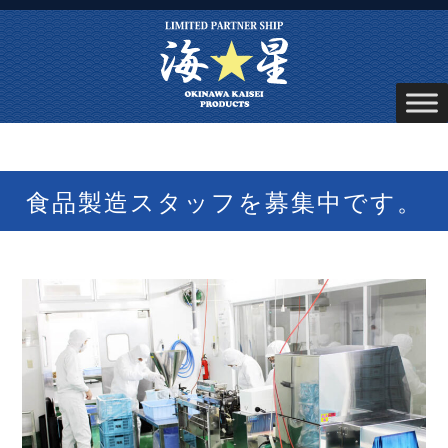
食品製造スタッフを募集中です。