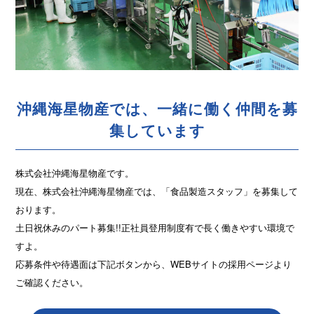
沖縄海星物産では、一緒に働く仲間を募
集しています
株式会社沖縄海星物産です。
現在、株式会社沖縄海星物産では、「食品製造スタッフ」を募集して
おります。
土日祝休みのパート募集!!正社員登用制度有で長く働きやすい環境で
すよ。
応募条件や待遇面は下記ボタンから、WEBサイトの採用ページより
ご確認ください。