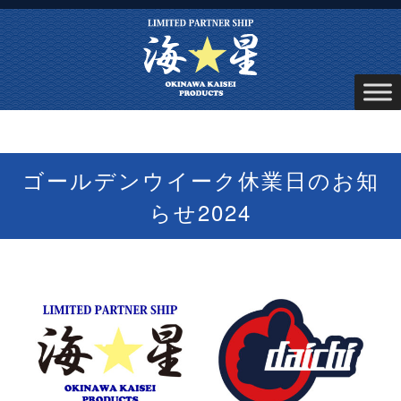
ゴールデンウイーク休業日のお知
らせ2024