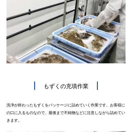
もずくの充填作業
洗浄が終わったもずくをパッケージに詰めていく作業です。お客様に
の口に入るものなので、最後まで不純物などに注意しながら詰めてい
きます。