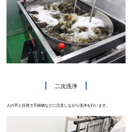
二次洗浄
人の手と目視で不純物などに注意しながら洗浄を行います。