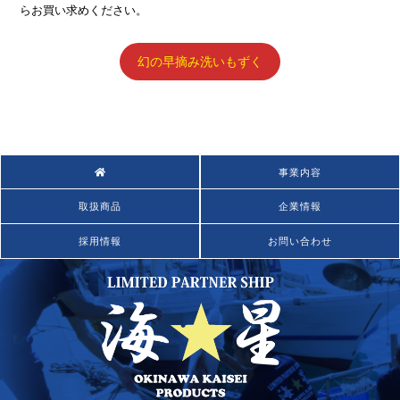
らお買い求めください。
幻の早摘み洗いもずく
事業内容
取扱商品
企業情報
採用情報
お問い合わせ