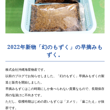
2022年新物「幻のもずく」の早摘みも
ずく。
株式会社沖縄海星物産です。
以前のブログでお知らせしました、「幻のもずく」早摘みもずくの製
造と販売を開始しました。
早摘みもずくはこの時期にしか食べられない貴重なもので、長期保存
用の塩漬けに不向きです。
ただし、収穫時期はじめの若いもずくは「ヌメリ」「歯ごたえ」が抜
群です。