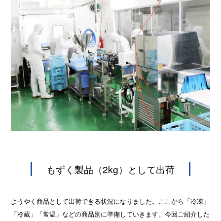
もずく製品（2kg）として出荷
ようやく商品として出荷できる状況になりました。ここから「冷凍」
「冷蔵」「常温」などの商品別に準備していきます。今回ご紹介した