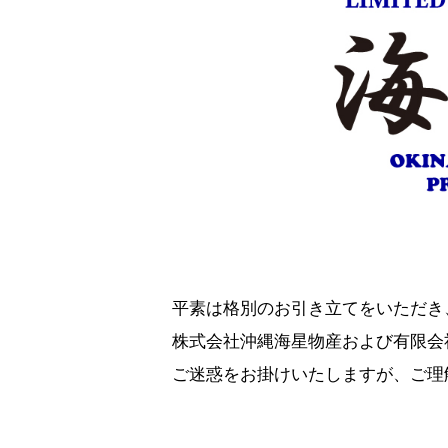
平素は格別のお引き立てをいただき
株式会社沖縄海星物産および有限会
ご迷惑をお掛けいたしますが、ご理