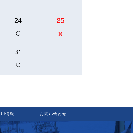
24
25
○
×
31
○
採用情報
お問い合わせ