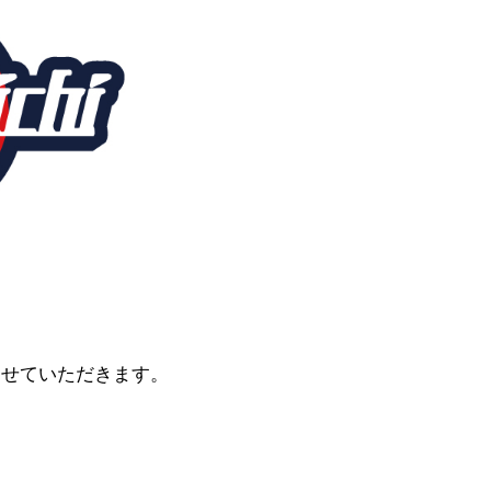
させていただきます。