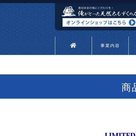
事業内容
商