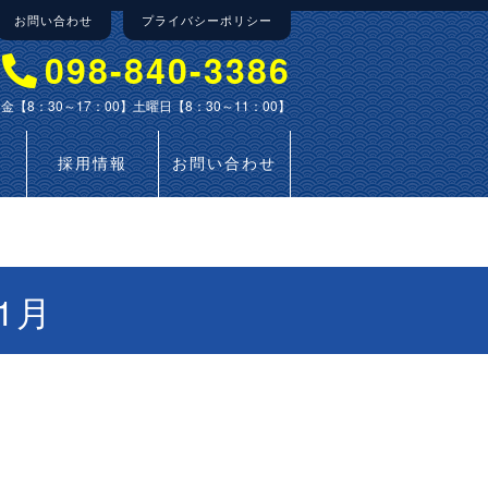
お問い合わせ
プライバシーポリシー
098-840-3386
金【8：30～17：00】土曜日【8：30～11：00】
採用情報
お問い合わせ
1月