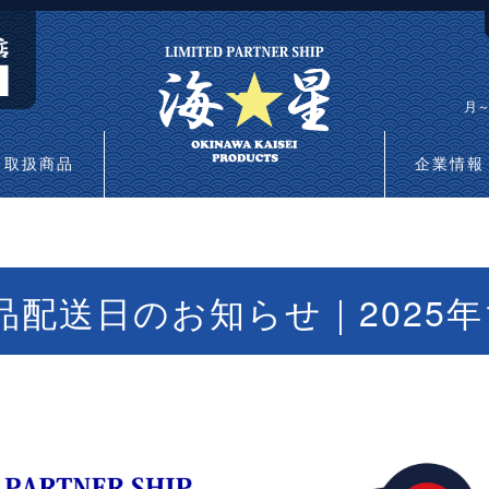
月～
取扱商品
企業情報
品配送日のお知らせ｜2025年