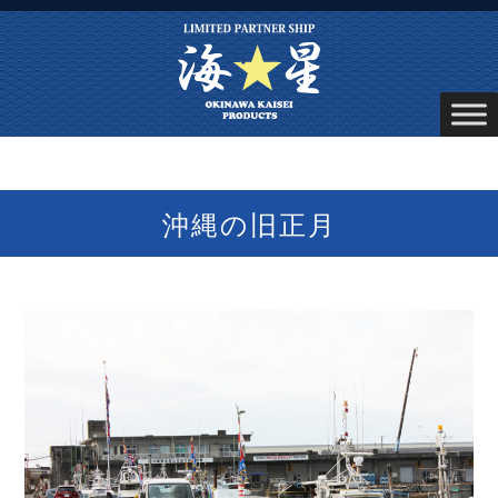
沖縄の旧正月