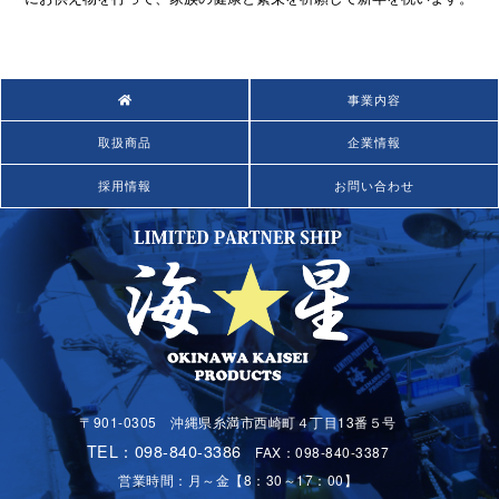
事業内容
取扱商品
企業情報
採用情報
お問い合わせ
〒901-0305 沖縄県糸満市西崎町４丁目13番５号
TEL：098-840-3386
FAX：098-840-3387
営業時間：月～金【8：30～17：00】