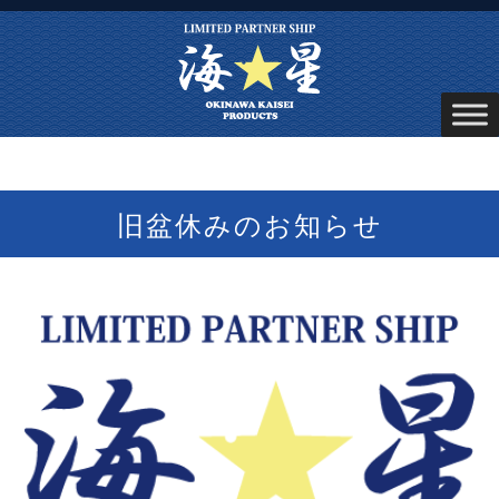
旧盆休みのお知らせ