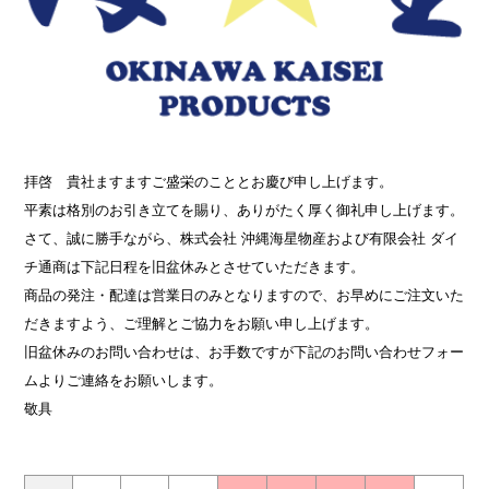
拝啓 貴社ますますご盛栄のこととお慶び申し上げます。
平素は格別のお引き立てを賜り、ありがたく厚く御礼申し上げます。
さて、誠に勝手ながら、株式会社 沖縄海星物産および有限会社 ダイ
チ通商は下記日程を旧盆休みとさせていただきます。
商品の発注・配達は営業日のみとなりますので、お早めにご注文いた
だきますよう、ご理解とご協力をお願い申し上げます。
旧盆休みのお問い合わせは、お手数ですが下記のお問い合わせフォー
ムよりご連絡をお願いします。
敬具