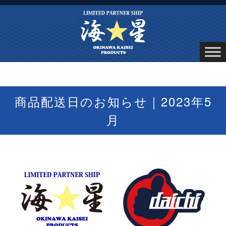
商品配送日のお知らせ｜2023年5
月