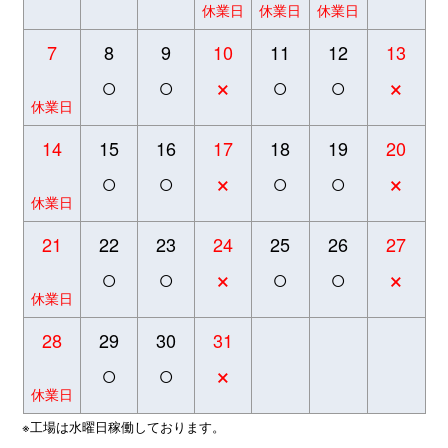
休業日
休業日
休業日
7
8
9
10
11
12
13
○
○
×
○
○
×
休業日
14
15
16
17
18
19
20
○
○
×
○
○
×
休業日
21
22
23
24
25
26
27
○
○
×
○
○
×
休業日
28
29
30
31
○
○
×
休業日
※工場は水曜日稼働しております。