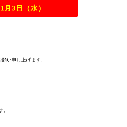
年1月3日（水）
お願い申し上げます。
す。