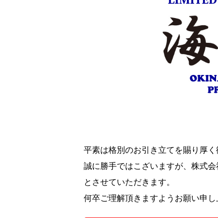
平素は格別のお引き立てを賜り厚く
誠に勝手ではこざいますが、株式会社
とさせていただきます。
何卒ご理解頂きますようお願い申し