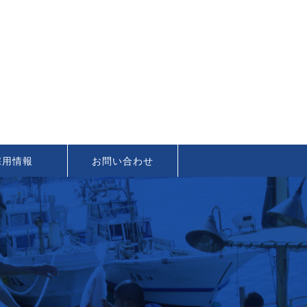
採用情報
お問い合わせ