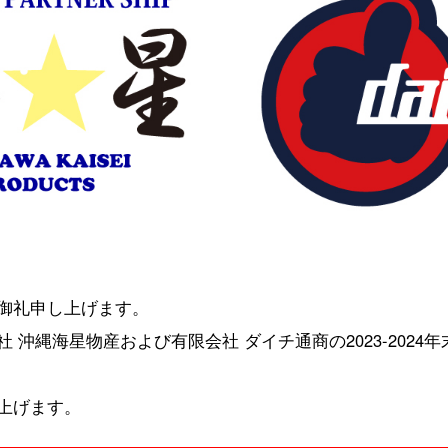
御礼申し上げます。
 沖縄海星物産および有限会社 ダイチ通商の2023-202
上げます。