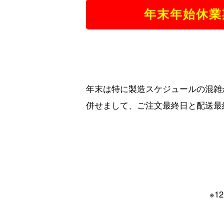
年末年始休業期
年末は特に製造スケジュールの混雑
併せまして、ご注文最終日と配送最
※