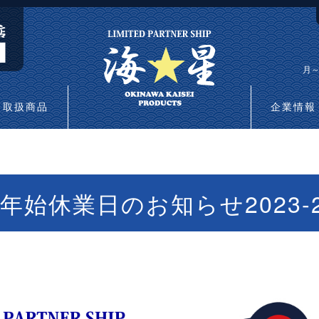
月～
取扱商品
企業情報
年始休業日のお知らせ2023-2