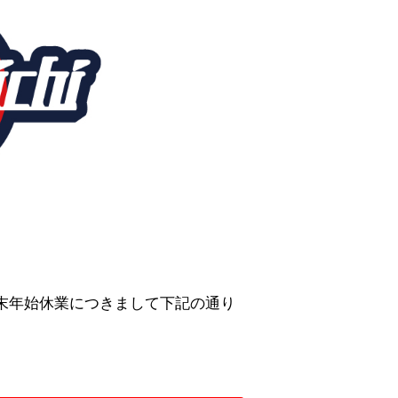
4年末年始休業につきまして下記の通り