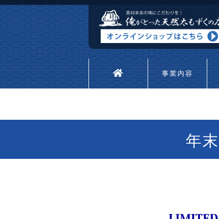
事業内容
年末