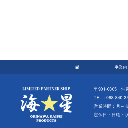
事業内
〒901-0305
TEL：098-840-3
営業時間：月～金【
定休日：日曜・