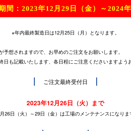
間：2023年12月29日（金）～2024
※年内最終製造日は12月25日（月）となります。
が予想されますので、お早めのご注文をお願いします。
終日も記載いたします、各日程にご注意くださいますよう
ご注文最終受付日
2023年12月26日（火）まで
12月26日（火）～29日（金）は工場のメンテナンスになりま