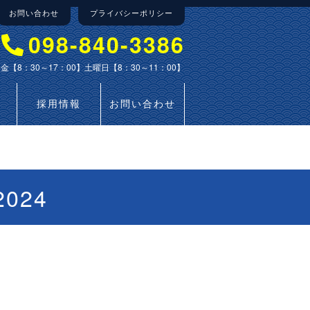
お問い合わせ
プライバシーポリシー
098-840-3386
金【8：30～17：00】土曜日【8：30～11：00】
採用情報
お問い合わせ
024