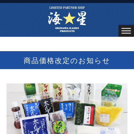
商品価格改定のお知らせ