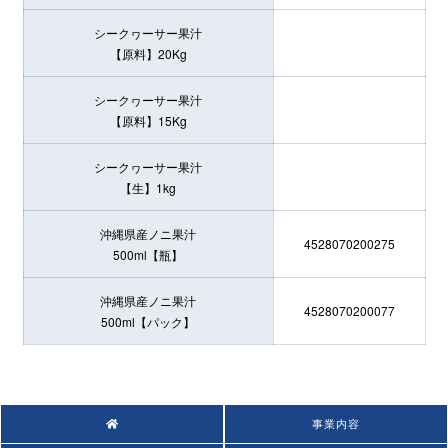
シークヮーサー果汁
【原料】20Kg
シークヮーサー果汁
【原料】15Kg
シークヮーサー果汁
【生】1kg
沖縄県産ノニ果汁
4528070200275
500ml【瓶】
沖縄県産ノニ果汁
4528070200077
500ml【パック】
事業内容