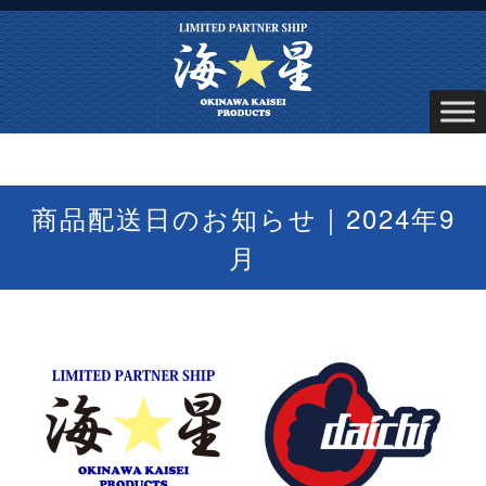
商品配送日のお知らせ｜2024年9
月