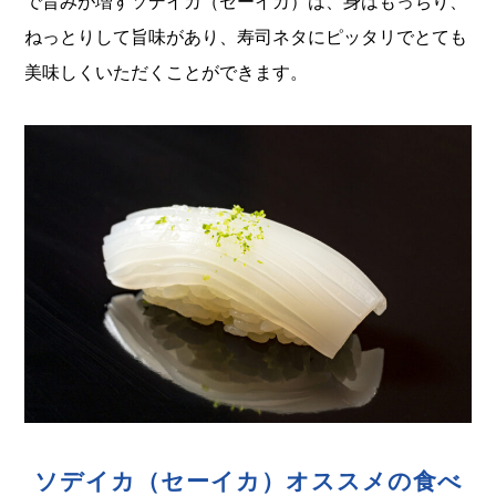
で旨みが増すソデイカ（セーイカ）は、身はもっちり、
ねっとりして旨味があり、寿司ネタにピッタリでとても
美味しくいただくことができます。
ソデイカ（セーイカ）オススメの食べ