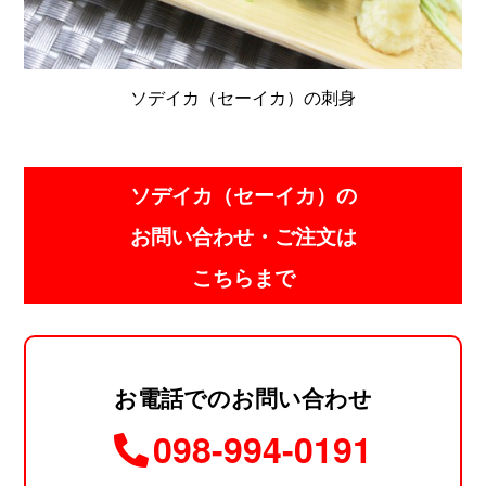
ソデイカ（セーイカ）の刺身
ソデイカ（セーイカ）の
お問い合わせ・ご注文は
こちらまで
お電話でのお問い合わせ
098-994-0191