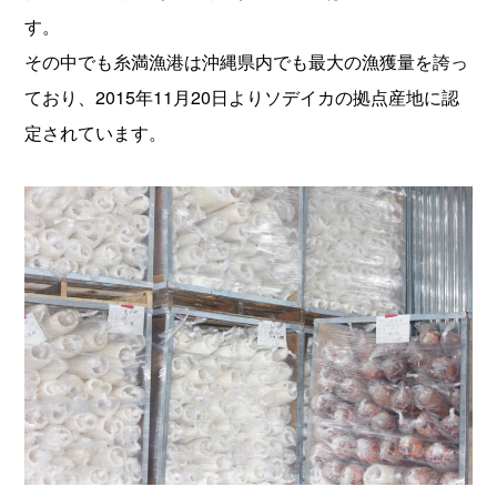
す。
その中でも糸満漁港は沖縄県内でも最大の漁獲量を誇っ
ており、2015年11月20日よりソデイカの拠点産地に認
定されています。