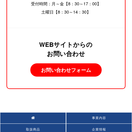
受付時間：月～金【8：30～17：00】
土曜日【8：30～14：30】
WEBサイトからの
お問い合わせ
お問い合わせフォーム
事業内容
取扱商品
企業情報