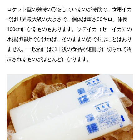
ロケット型の独特の形をしているのが特徴で、食用イカ
では世界最大級の大きさで、個体は重さ30キロ、体長
100cmになるものもあります。ソデイカ（セーイカ）の
水揚げ場所でなければ、そのままの姿で並ぶことはあり
ません。一般的には加工後の食品や短冊形に切られて冷
凍されるものがほとんどになります。