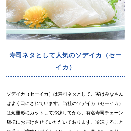
寿司ネタとして人気のソデイカ（セー
イカ）
ソデイカ（セーイカ）は寿司ネタとして、実はみなさん
はよく口にされています。当社のソデイカ（セーイカ）
は短冊形にカットして冷凍してから、有名寿司チェーン
店様にお届けさせていただいております。冷凍すること