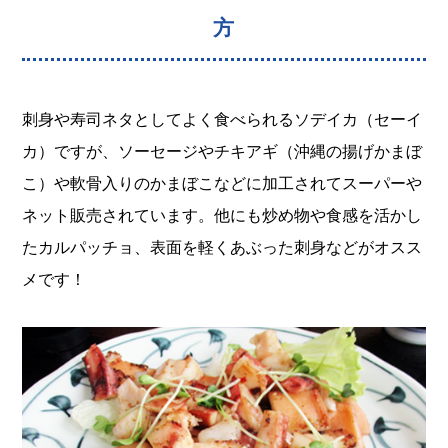
方
刺身や寿司ネタとしてよく食べられるソデイカ（セーイ
カ）ですが、ソーセージやチキアギ（沖縄の揚げかまぼ
こ）や軟骨入りのかまぼこなどに加工されてスーパーや
ネット販売されています。他にも炒め物や食感を活かし
たカルパッチョ、表面を軽くあぶった刺身などがオスス
メです！