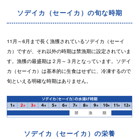
ソデイカ（セーイカ）の旬な時期
11月～6月まで長く漁獲されているソデイカ（セーイ
カ）ですが、それ以外の時期は禁漁期に設定されていま
す。漁獲の最盛期は２月～３月となっています。ソデイ
カ（セーイカ）は基本的に生食はせずに、冷凍するので
旬といえる明確な時期はありません。
ソデイカ（セーイカ）の栄養