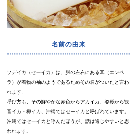
名前の由来
ソデイカ（セーイカ）は、胴の左右にある耳（エンペ
ラ）が着物の袖のようであるためその名がついたと言わ
れます。
呼び方も、その鮮やかな赤色からアカイカ、姿形から観
音イカ・樽イカ、沖縄ではセーイカと呼ばれています。
沖縄ではセーイカと呼んだほうが、話は通じやすいと思
われます。