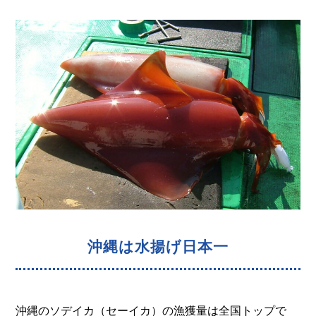
沖縄は水揚げ日本一
沖縄のソデイカ（セーイカ）の漁獲量は全国トップで