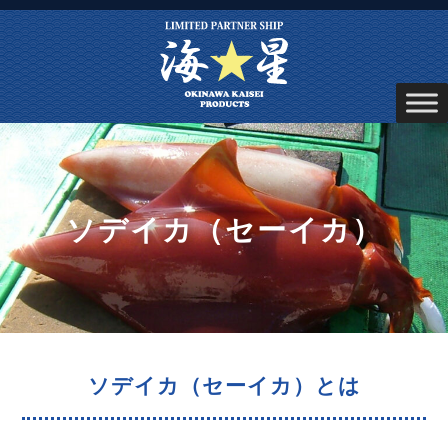
ソデイカ（セーイカ）
ソデイカ（セーイカ）とは