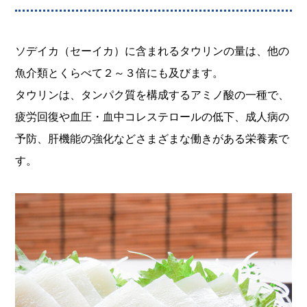
ソデイカ（セーイカ）に含まれるタウリンの量は、他の
魚介類とくらべて２～３倍にも及びます。
タウリンは、タンパク質を構成するアミノ酸の一種で、
疲労回復や血圧・血中コレステロールの低下、成人病の
予防、肝機能の強化などさまざまな働きがある栄養素で
す。